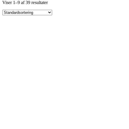
Viser 1–9 af 39 resultater