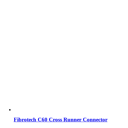
Fibrotech C60 Cross Runner Connector