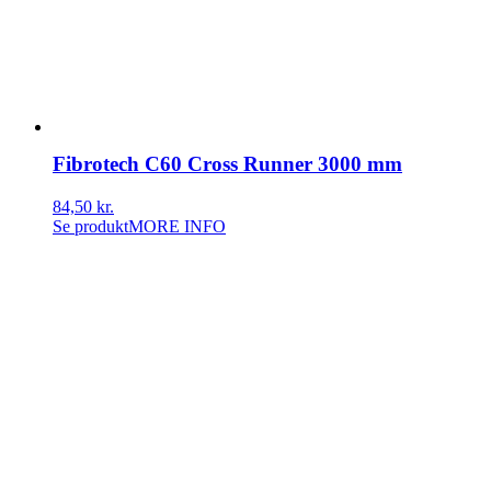
Fibrotech C60 Cross Runner 3000 mm
84,50
kr.
Se produkt
MORE INFO