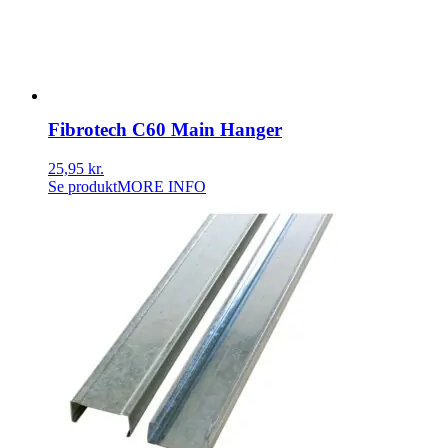
Fibrotech C60 Main Hanger
25,95
kr.
Se produkt
MORE INFO