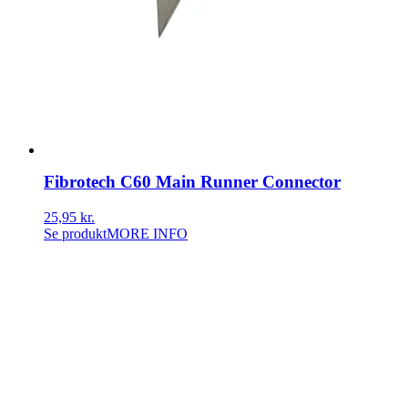
Fibrotech C60 Main Runner Connector
25,95
kr.
Se produkt
MORE INFO