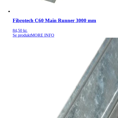
Fibrotech C60 Main Runner 3000 mm
84,50
kr.
Se produkt
MORE INFO